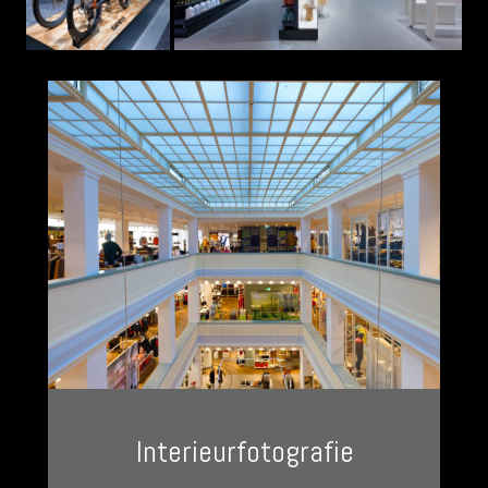
Interieurfotografie