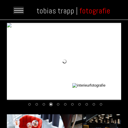
tobias trapp | 
fotografie