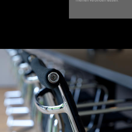
Themen verbinden lassen.